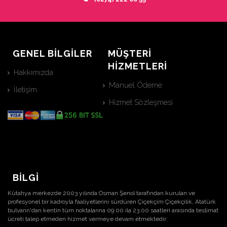
GENEL BİLGİLER
MÜŞTERİ
HİZMETLERİ
Hakkımızda
Manuel Ödeme
İletişim
Hizmet Sözleşmesi
BİLGİ
Kütahya merkezde 2003 yılında Osman Şenol tarafından kurulan ve
profesyonel bir kadroyla faaliyetlerini sürdüren Çiçekçim Çiçekçilik, Atatürk
bulvarın'dan kentin tüm noktalarına 09:00 ila 23:00 saatleri arasında teslimat
ücreti talep etmeden hizmet vermeye devam etmektedir.