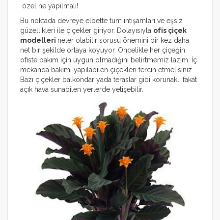
özel ne yapılmalı!
Bu noktada devreye elbette tüm ihtişamları ve eşsiz
güzellikleri ile çiçekler giriyor. Dolayısıyla
ofis çiçek
modelleri
neler olabilir sorusu önemini bir kez daha
net bir şekilde ortaya koyuyor. Öncelikle her çiçeğin
ofiste bakım için uygun olmadığını belirtmemiz lazım. İç
mekanda bakımı yapılabilen çiçekleri tercih etmelisiniz.
Bazı çiçekler balkondar yada teraslar gibi korunaklı fakat
açık hava sunabilen yerlerde yetişebilir.