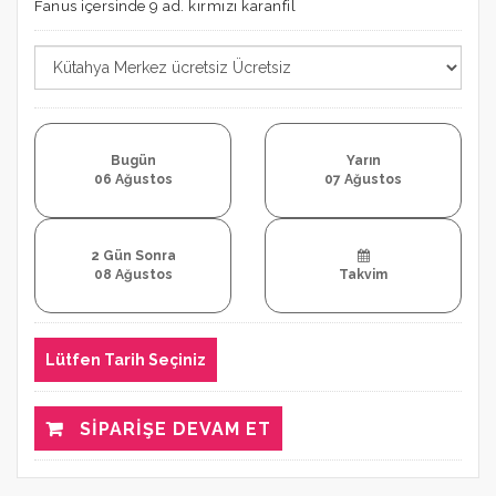
Fanus içersinde 9 ad. kırmızı karanfil
Bugün
Yarın
06 Ağustos
07 Ağustos
2 Gün Sonra
08 Ağustos
Takvim
Lütfen Tarih Seçiniz
SIPARIŞE DEVAM ET