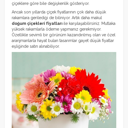
çiçeklere göre bile değişkenlik gösteriyor.
Ancak son yıllarda çiçek fiyatlarının çok daha düşük
rakamlara gerilediği de biliniyor. Artık daha makul
doğum çiçekleri fiyatları
ile karşılaşabilirsiniz. Mutlaka
yüksek rakamlarla ödeme yapmanız gerekmiyor.
Özellikle sevimli bir görünüm kazandırılmış olan ve özel
aranjmanlarla hayat bulan tasarımlar gayet düşük fiyatlar
eşliğinde satın alınabiliyor.