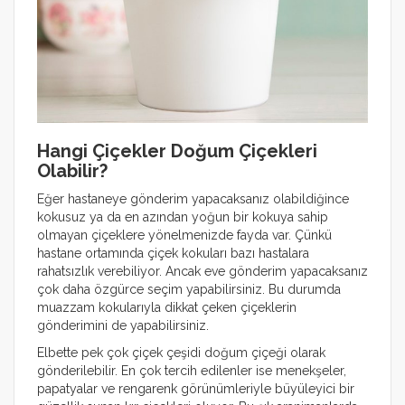
Hangi Çiçekler Doğum Çiçekleri
Olabilir?
Eğer hastaneye gönderim yapacaksanız olabildiğince
kokusuz ya da en azından yoğun bir kokuya sahip
olmayan çiçeklere yönelmenizde fayda var. Çünkü
hastane ortamında çiçek kokuları bazı hastalara
rahatsızlık verebiliyor. Ancak eve gönderim yapacaksanız
çok daha özgürce seçim yapabilirsiniz. Bu durumda
muazzam kokularıyla dikkat çeken çiçeklerin
gönderimini de yapabilirsiniz.
Elbette pek çok çiçek çeşidi doğum çiçeği olarak
gönderilebilir. En çok tercih edilenler ise menekşeler,
papatyalar ve rengarenk görünümleriyle büyüleyici bir