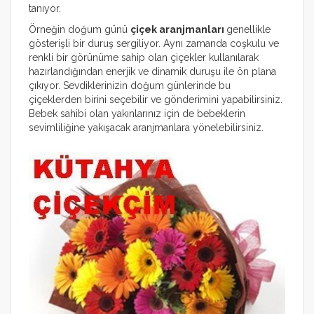
tanıyor.
Örneğin doğum günü
çiçek aranjmanları
genellikle
gösterişli bir duruş sergiliyor. Aynı zamanda coşkulu ve
renkli bir görünüme sahip olan çiçekler kullanılarak
hazırlandığından enerjik ve dinamik duruşu ile ön plana
çıkıyor. Sevdiklerinizin doğum günlerinde bu
çiçeklerden birini seçebilir ve gönderimini yapabilirsiniz.
Bebek sahibi olan yakınlarınız için de bebeklerin
sevimliliğine yakışacak aranjmanlara yönelebilirsiniz.