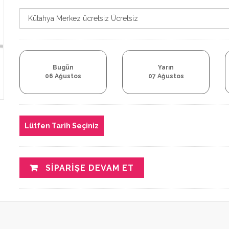
Bugün
Yarın
06 Ağustos
07 Ağustos
Lütfen Tarih Seçiniz
SIPARIŞE DEVAM ET