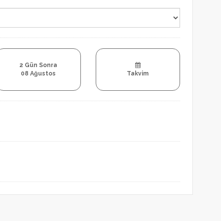
2 Gün Sonra
08 Ağustos
Takvim